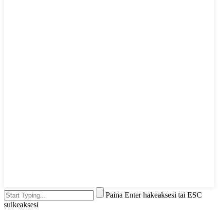
Paina Enter hakeaksesi tai ESC
sulkeaksesi